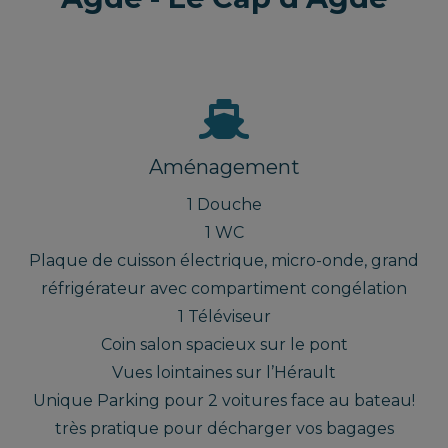
Aménagement
1 Douche
1 WC
Plaque de cuisson électrique, micro-onde, grand
réfrigérateur avec compartiment congélation
1 Téléviseur
Coin salon spacieux sur le pont
Vues lointaines sur l’Hérault
Unique Parking pour 2 voitures face au bateau!
très pratique pour décharger vos bagages