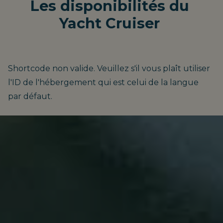
Les disponibilités du
Yacht Cruiser
Shortcode non valide. Veuillez s'il vous plaît utiliser
l'ID de l'hébergement qui est celui de la langue
par défaut.