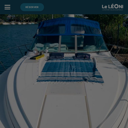
RÉSERVER