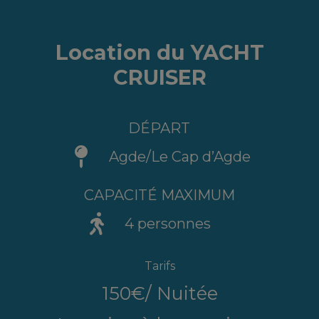
Location du YACHT
CRUISER
DÉPART
Agde/Le Cap d’Agde
CAPACITÉ MAXIMUM
4 personnes
Tarifs
150€/ Nuitée