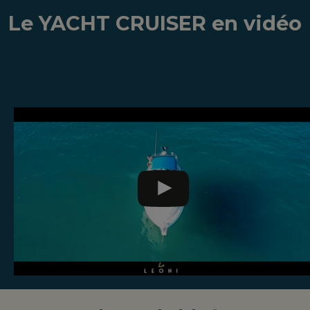
Le YACHT CRUISER en vidéo