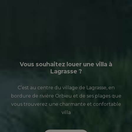
Vous souhaitez louer une villa à
Lagrasse ?
C’est au centre du village de Lagrasse, en
bordure de rivière Orbieu et de ses plages que
vous trouverez une charmante et confortable
villa