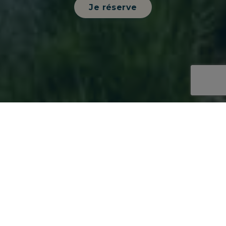
Je réserve